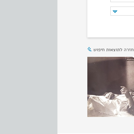
חזרה לתוצאות חיפוש