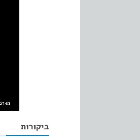
מארכי
ביקורות