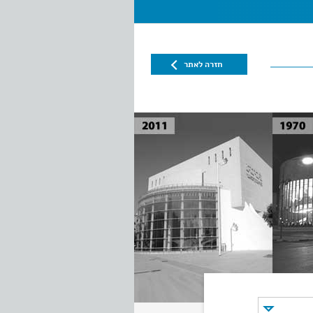
חזרה לאתר