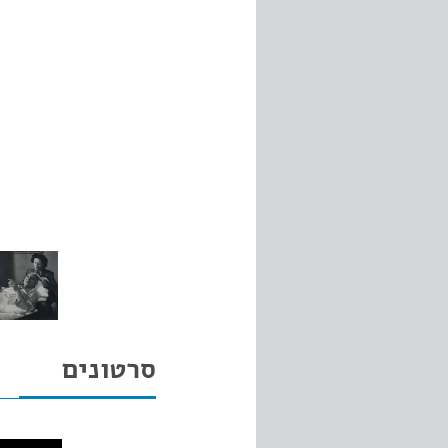
סרטונים