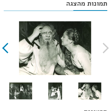
תמונות מהצגה