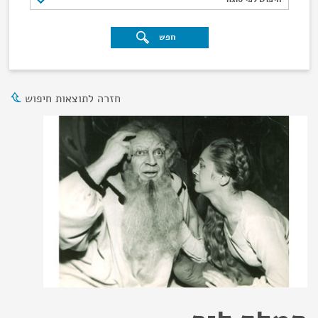
חפש
חזרה לתוצאות חיפוש