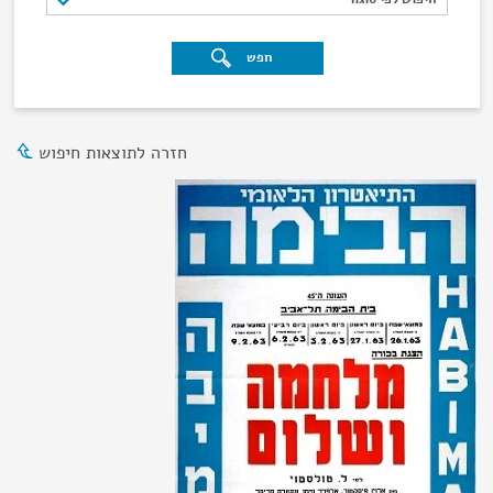
חפש
חזרה לתוצאות חיפוש