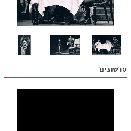
סרטונים