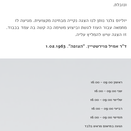
ונובלת.
יוליוס גלנר נותן לנו הצגה נקייה מבחינה מקצועית. מגיעה לו
מחמאה עבור העוז לגשת וביצוע משימה כה קשה בה עמד בכבוד.
זו הצגה שיש להמליץ עליה.
ד"ר אמיל פוירשטיין. "הצופה". 1.02.1963
ראשון 09:00 - 16:00
שני 09:00 - 16:00
שלישי 09:00 - 16:00
רביעי 09:00 - 16:00
חמישי 09:00 - 16:00
הגעה בתיאום מראש בלבד