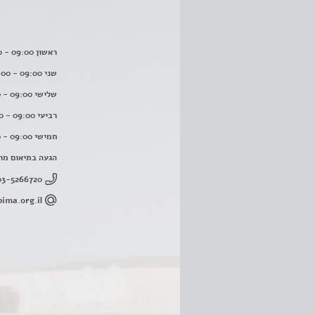
ראשון 09:00 - 16:00
שני 09:00 - 16:00
שלישי 09:00 - 16:00
רביעי 09:00 - 16:00
חמישי 09:00 - 16:00
הגעה בתיאום מר
03-5266720
ima.org.il