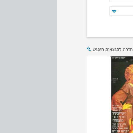
חזרה לתוצאות חיפוש