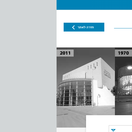
חזרה לאתר