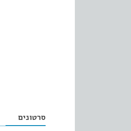
סרטונים