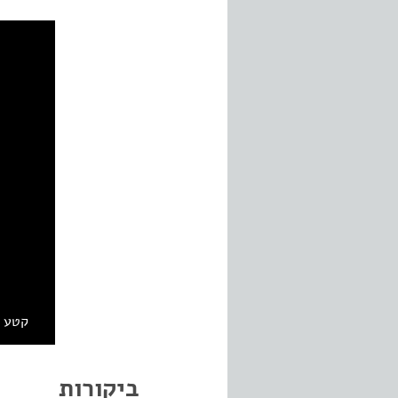
קטע מ
ביקורות