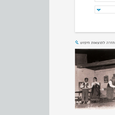
חזרה לתוצאות חיפוש