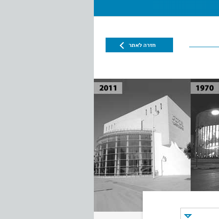
חזרה לאתר