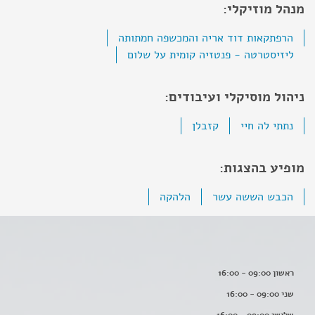
מנהל מוזיקלי:
הרפתקאות דוד אריה והמכשפה חמתותה
ליזיסטרטה - פנטזיה קומית על שלום
ניהול מוסיקלי ועיבודים:
נתתי לה חיי
קזבלן
מופיע בהצגות:
הכבש הששה עשר
הלהקה
ראשון 09:00 - 16:00
שני 09:00 - 16:00