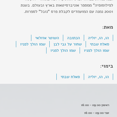
לפילוסופיה" ממספר אוניברסיטאות בארץ ובעולם. בשנת
2001 נמנה עם המועמדים לקבלת פרס "נובל" לספרות.
מאת:
הו, הו, יוליה
הכתובה
השוטר אזולאי
סאלח שבתי
שחור על גבי לבן
שמו הולך לפניו
שמו הולך לפניו
שמו הולך לפניו
בימוי:
הו, הו, יוליה
סאלח שבתי
ראשון 09:00 - 16:00
שני 09:00 - 16:00