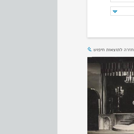
חזרה לתוצאות חיפוש