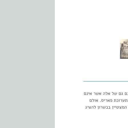
ם גם של אלה אשר אינם
תערוכת פאריס. אולם
המצטיין בכשרון להציג