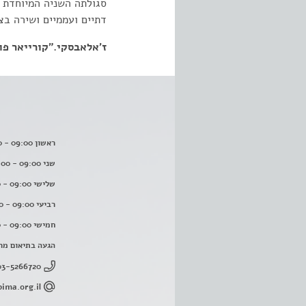
סגולתה השניה המיוחדת ש
דתיים ועממיים ושירה בצי
ז'אלאבסקי."קורייאר פוראגני". 
ראשון 09:00 - 16:00
שני 09:00 - 16:00
שלישי 09:00 - 16:00
רביעי 09:00 - 16:00
חמישי 09:00 - 16:00
הגעה בתיאום מר
03-5266720
ima.org.il