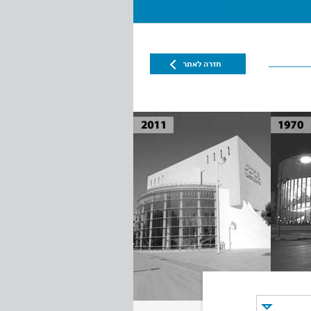
חזרה לאתר