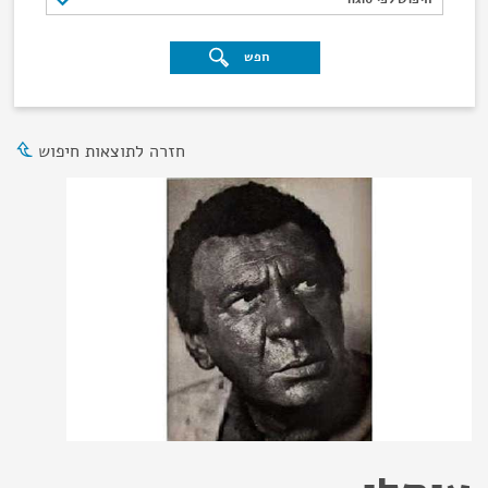
חפש
חזרה לתוצאות חיפוש