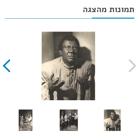
תמונות מהצגה