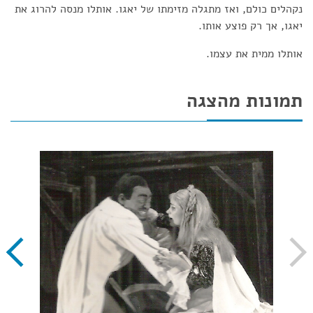
נקהלים כולם, ואז מתגלה מזימתו של יאגו. אותלו מנסה להרוג את
יאגו, אך רק פוצע אותו.
אותלו ממית את עצמו.
תמונות מהצגה