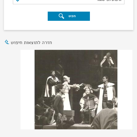
חפש
חזרה לתוצאות חיפוש