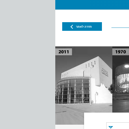
חזרה לאתר