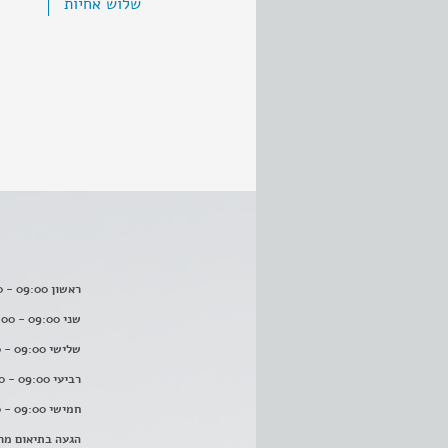
שלוש אחיות
ראשון 09:00 - 16:00
שני 09:00 - 16:00
שלישי 09:00 - 16:00
רביעי 09:00 - 16:00
חמישי 09:00 - 16:00
הגעה בתיאום מר