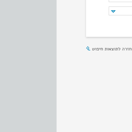
חזרה לתוצאות חיפוש