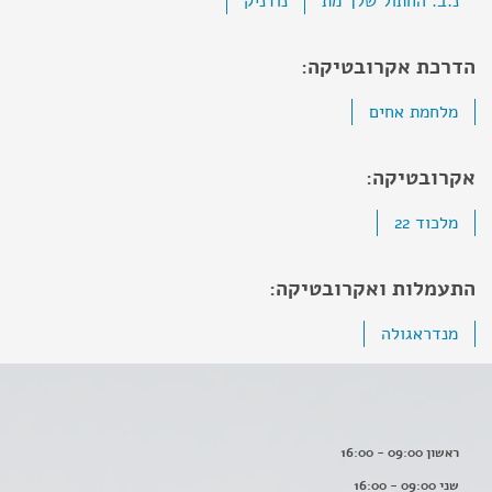
נ.ב. החתול שלך מת
נודניק
הדרכת אקרובטיקה:
מלחמת אחים
אקרובטיקה:
מלכוד 22
התעמלות ואקרובטיקה:
מנדראגולה
ראשון 09:00 - 16:00
שני 09:00 - 16:00