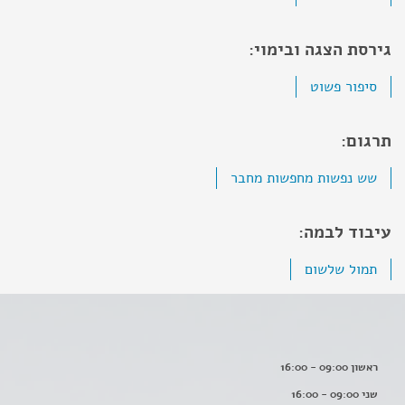
גירסת הצגה ובימוי:
סיפור פשוט
תרגום:
שש נפשות מחפשות מחבר
עיבוד לבמה:
תמול שלשום
ראשון 09:00 - 16:00
שני 09:00 - 16:00