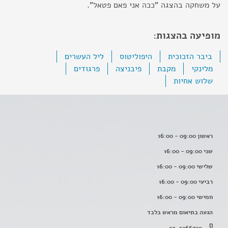
על משחקה בהצגה "ככה אני פאם פטאל".
מופיעה בהצגות:
ביבר הזכוכית
היפוליטוס
ליל העשרים
מלינקי
מקבת
פיבניצה
פרגודים
שלוש אחיות
ראשון 09:00 - 16:00
שני 09:00 - 16:00
שלישי 09:00 - 16:00
רביעי 09:00 - 16:00
חמישי 09:00 - 16:00
הגעה בתיאום מראש בלבד
03-5266720