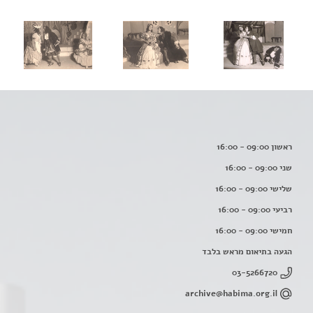
ראשון 09:00 - 16:00
שני 09:00 - 16:00
שלישי 09:00 - 16:00
רביעי 09:00 - 16:00
חמישי 09:00 - 16:00
הגעה בתיאום מראש בלבד
03-5266720
archive@habima.org.il