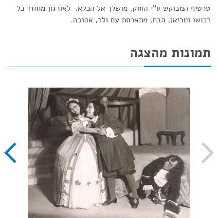
טרטיף המבוקש ע"י החוק, מושלך אל הכלא. לאורגון מוחזר כל
רכושו ומריאן, הבת, מתארסת עם ולר, אהובה.
תמונות מהצגה