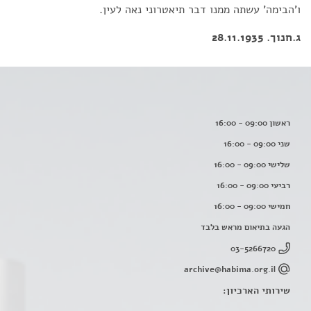
ו'הבימה' עשתה ממנו דבר תיאטרוני נאה לעין.
ג.חנוך. 28.11.1935
ראשון 09:00 - 16:00
שני 09:00 - 16:00
שלישי 09:00 - 16:00
רביעי 09:00 - 16:00
חמישי 09:00 - 16:00
הגעה בתיאום מראש בלבד
03-5266720
archive@habima.org.il
שירותי הארכיון: