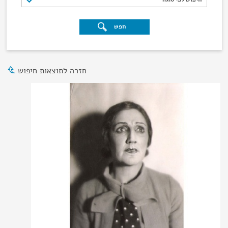
חפש
חזרה לתוצאות חיפוש