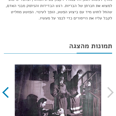
למצוא את חברתן של הבריות. רגש הבדידות והניתוק מבני האדם,
שהחל לחוש מיד עם ביצוע הפשע, הופך לעינוי. הפושע מחליט
לקבל עליו את הייסורים כדי לכפר על מעשיו.
תמונות מהצגה