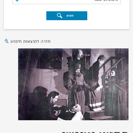
חפש
חזרה לתוצאות חיפוש