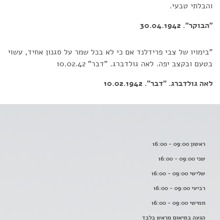
והבלתי טבעי.
"הבוקר". 30.04.1942
"בימויו של צבי פרידלנד אם כי לא בכל שמר על סגנון אחיד, עשוי
בטעם ובקצב יפה. לאה גולדברג. "דבר" 10.02.42
לאה גולדברג. "דבר". 10.02.1942
ראשון 09:00 - 16:00
שני 09:00 - 16:00
שלישי 09:00 - 16:00
רביעי 09:00 - 16:00
חמישי 09:00 - 16:00
הגעה בתיאום מראש בלבד