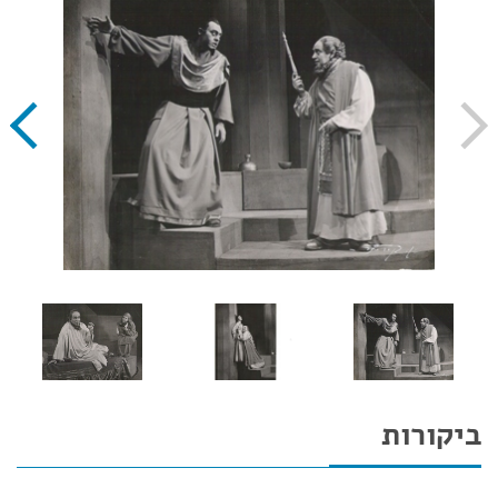
ביקורות