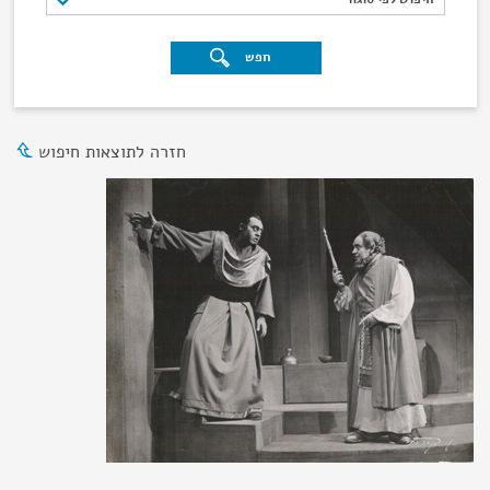
חפש
חזרה לתוצאות חיפוש