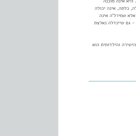
היא אינה מוכנה
, כלתה, אינה יכולה
אלא שמירל'ה אינה
- גם שיינדלה נאלצת
ישירה והילדותית הוא