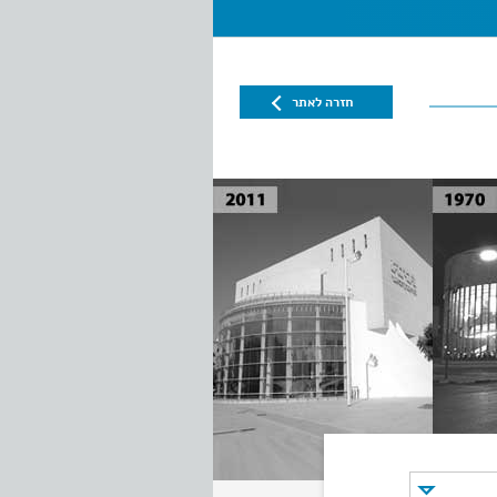
חזרה לאתר