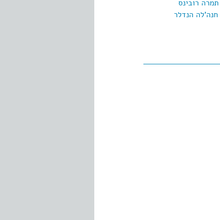
תמרה רובינס
חנה'לה הנדלר