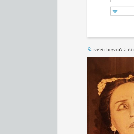
חזרה לתוצאות חיפוש