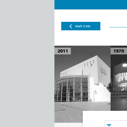
חזרה לאתר