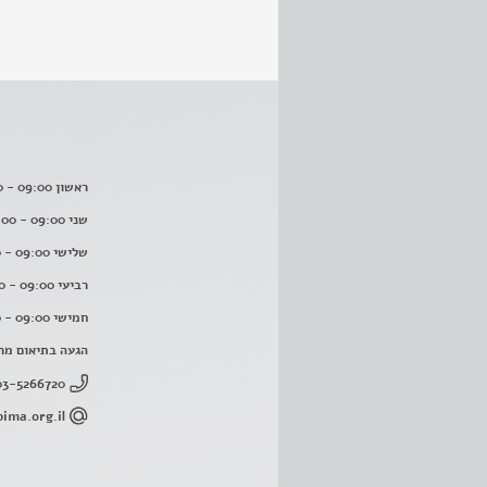
ראשון 09:00 - 16:00
שני 09:00 - 16:00
שלישי 09:00 - 16:00
רביעי 09:00 - 16:00
חמישי 09:00 - 16:00
הגעה בתיאום מר
03-5266720
ima.org.il