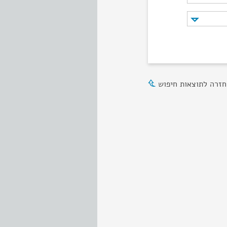
חזרה לתוצאות חיפוש