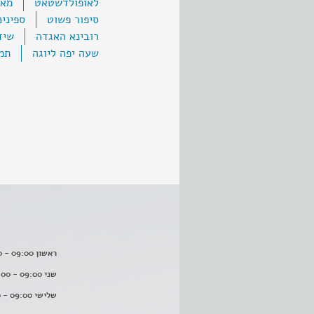
לאופולדשטאט
מאח
סיפור פשוט
ספינינ
רובינא האגדה
שיד
שעה יפה ליוגה
תמו
ראשון 09:00 - 16:00
שני 09:00 - 16:00
שלישי 09:00 - 16:00