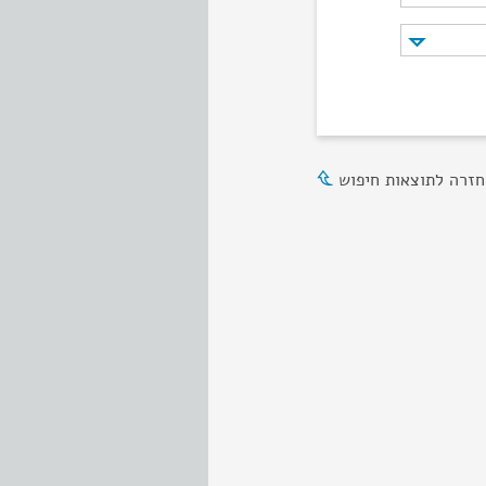
חזרה לתוצאות חיפוש