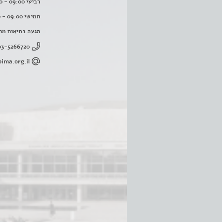
רביעי 09:00 - 16:00
חמישי 09:00 - 16:00
הגעה בתיאום מר
03-5266720
ima.org.il