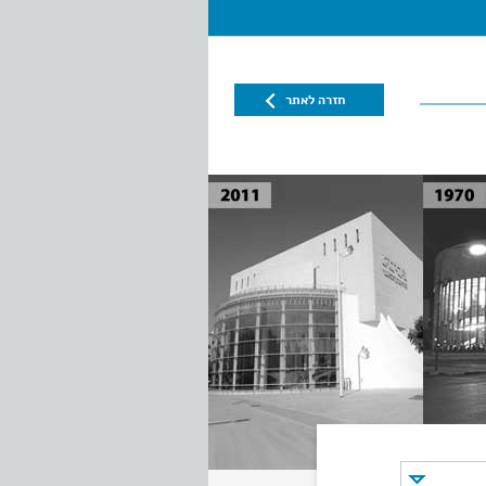
חזרה לאתר